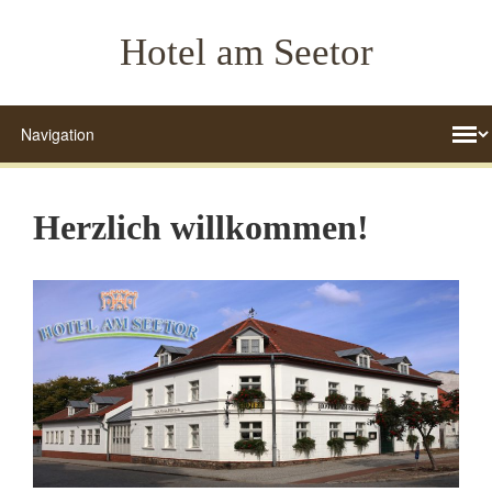
Hotel am Seetor
Herzlich willkommen!