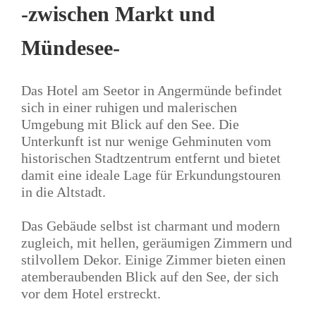
-zwischen Markt und
Mündesee-
Das Hotel am Seetor in Angermünde befindet
sich in einer ruhigen und malerischen
Umgebung mit Blick auf den See. Die
Unterkunft ist nur wenige Gehminuten vom
historischen Stadtzentrum entfernt und bietet
damit eine ideale Lage für Erkundungstouren
in die Altstadt.
Das Gebäude selbst ist charmant und modern
zugleich, mit hellen, geräumigen Zimmern und
stilvollem Dekor. Einige Zimmer bieten einen
atemberaubenden Blick auf den See, der sich
vor dem Hotel erstreckt.