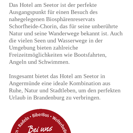
Das Hotel am Seetor ist der perfekte
Ausgangspunkt für einen Besuch des
nahegelegenen Biosphärenreservats
Schorfheide-Chorin, das für seine unberührte
Natur und seine Wanderwege bekannt ist. Auch
die vielen Seen und Wasserwege in der
Umgebung bieten zahlreiche
Freizeitmöglichkeiten wie Bootsfahrten,
Angeln und Schwimmen.
Insgesamt bietet das Hotel am Seetor in
Angermünde eine ideale Kombination aus
Ruhe, Natur und Stadtleben, um den perfekten
Urlaub in Brandenburg zu verbringen.